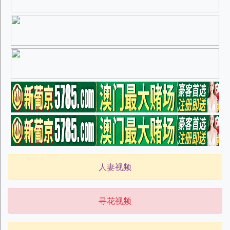
人妻视频
寻花视频